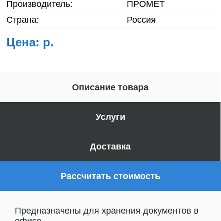
Производитель:
ПРОМЕТ
Страна:
Россия
Цена: р.
Описание товара
Услуги
Доставка
Рассчитать стоимость
Предназначены для хранения документов в