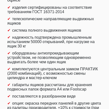
офисе
изделия сертифицированы на соответствие
требованиям ГОСТ 16371-2014
телескопические направляющие выдвижных
ящиков
система полного выдвижения ящиков
надежность подтверждена промышленным
испытанием 50000 открываний, при нагрузке на
ящик 30 кг
оборудованы антиопрокидывающим
устройством, не позволяющим одновременно
выдвигать более чем один ящик
комплектуются центральным замком ПРАКТИК
(2000 комбинаций), с возможностью смены
цилиндра и мастер-ключом
габариты ящиков рассчитаны для хранения
подвесных папок формата А4 или Foolscap
поставляются в разобранном виде
опция: окраска передних панелей в другие цвета
из палитры производителя, +10% к стоимости (при