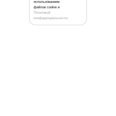
использованием
файлов cookie и
Политикой
конфиденциальности
.