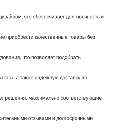
изайном, что обеспечивает долговечность и
е приобрести качественные товары без
ования, что позволяет подобрать
каза, а также надежную доставку по
ет решения, максимально соответствующие
жительными отзывами и долгосрочными