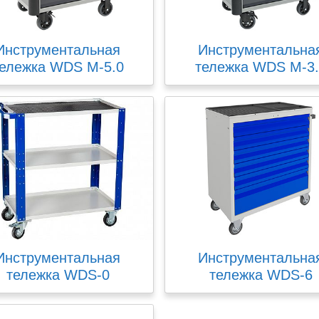
Инструментальная
Инструментальна
ележка WDS M-5.0
тележка WDS M-3
Инструментальная
Инструментальна
тележка WDS-0
тележка WDS-6