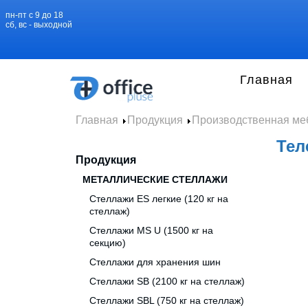
пн-пт с 9 до 18
сб, вс - выходной
Главная
Главная
Продукция
Производственная ме
Тел
Продукция
МЕТАЛЛИЧЕСКИЕ СТЕЛЛАЖИ
Стеллажи ES легкие (120 кг на
стеллаж)
Стеллажи MS U (1500 кг на
секцию)
Стеллажи для хранения шин
Стеллажи SB (2100 кг на стеллаж)
Стеллажи SBL (750 кг на стеллаж)