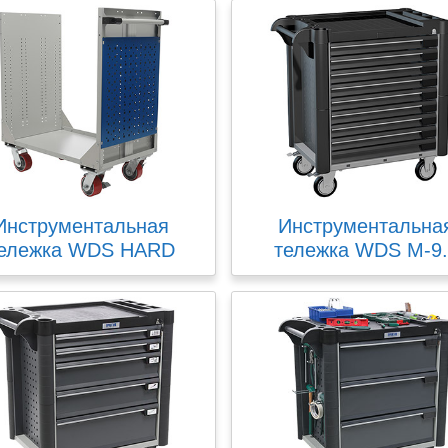
Инструментальная
Инструментальна
ележка WDS HARD
тележка WDS M-9