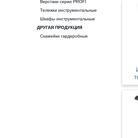
Верстаки серии PROFI
Тележки инструментальные
Шкафы инструментальные
ДРУГАЯ ПРОДУКЦИЯ
Скамейки гардеробные
т