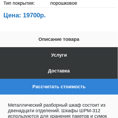
Тип покрытия:
порошковое
Цена: 19700р.
Описание товара
Услуги
Доставка
Рассчитать стоимость
Металлический разборный шкаф состоит из
двенадцати отделений. Шкафы ШРМ-312
используются для хранения пакетов и сумок