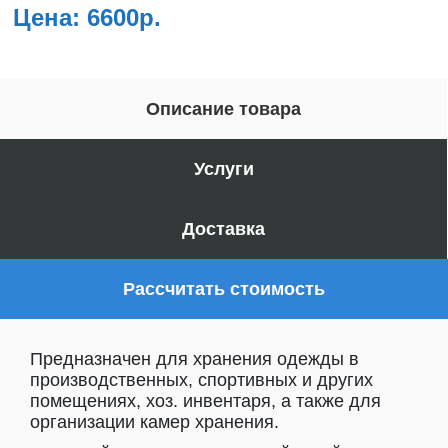
Цена: 6600р.
Описание товара
Услуги
Доставка
Рассчитать стоимость
Предназначен для хранения одежды в
производственных, спортивных и других
помещениях, хоз. инвентаря, а также для
организации камер хранения.