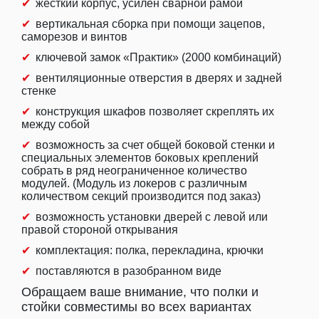
жесткий корпус, усилен сварной рамой
вертикальная сборка при помощи зацепов,
саморезов и винтов
ключевой замок «Практик» (2000 комбинаций)
вентиляционные отверстия в дверях и задней
стенке
конструкция шкафов позволяет скреплять их
между собой
возможность за счет общей боковой стенки и
специальных элементов боковых креплений
собрать в ряд неограниченное количество
модулей. (Модуль из локеров с различным
количеством секций производится под заказ)
возможность установки дверей с левой или
правой стороной открывания
комплектация: полка, перекладина, крючки
поставляются в разобранном виде
Обращаем ваше внимание, что полки и
стойки совместимы во всех вариантах