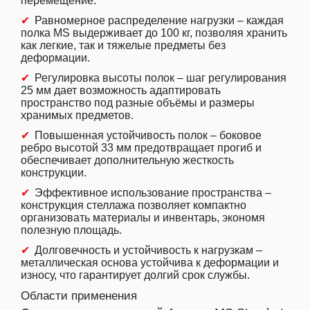
перемещение.
Равномерное распределение нагрузки – каждая
полка MS выдерживает до 100 кг, позволяя хранить
как легкие, так и тяжелые предметы без
деформации.
Регулировка высоты полок – шаг регулирования
25 мм дает возможность адаптировать
пространство под разные объёмы и размеры
хранимых предметов.
Повышенная устойчивость полок – боковое
ребро высотой 33 мм предотвращает прогиб и
обеспечивает дополнительную жесткость
конструкции.
Эффективное использование пространства –
конструкция стеллажа позволяет компактно
организовать материалы и инвентарь, экономя
полезную площадь.
Долговечность и устойчивость к нагрузкам –
металлическая основа устойчива к деформации и
износу, что гарантирует долгий срок службы.
Области применения