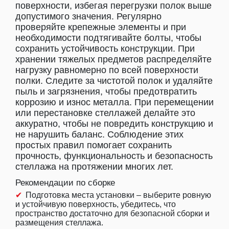
поверхности, избегая перегрузки полок выше
допустимого значения. Регулярно
проверяйте крепежные элементы и при
необходимости подтягивайте болты, чтобы
сохранить устойчивость конструкции. При
хранении тяжелых предметов распределяйте
нагрузку равномерно по всей поверхности
полки. Следите за чистотой полок и удаляйте
пыль и загрязнения, чтобы предотвратить
коррозию и износ металла. При перемещении
или перестановке стеллажей делайте это
аккуратно, чтобы не повредить конструкцию и
не нарушить баланс. Соблюдение этих
простых правил помогает сохранить
прочность, функциональность и безопасность
стеллажа на протяжении многих лет.
Рекомендации по сборке
Подготовка места установки – выберите ровную
и устойчивую поверхность, убедитесь, что
пространство достаточно для безопасной сборки и
размещения стеллажа.