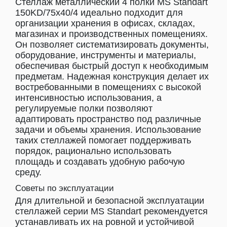
Стеллаж металлический 4 полки MS Standart
150KD/75x40/4 идеально подходит для
организации хранения в офисах, складах,
магазинах и производственных помещениях.
Он позволяет систематизировать документы,
оборудование, инструменты и материалы,
обеспечивая быстрый доступ к необходимым
предметам. Надежная конструкция делает их
востребованными в помещениях с высокой
интенсивностью использования, а
регулируемые полки позволяют
адаптировать пространство под различные
задачи и объемы хранения. Использование
таких стеллажей помогает поддерживать
порядок, рационально использовать
площадь и создавать удобную рабочую
среду.
Советы по эксплуатации
Для длительной и безопасной эксплуатации
стеллажей серии MS Standart рекомендуется
устанавливать их на ровной и устойчивой