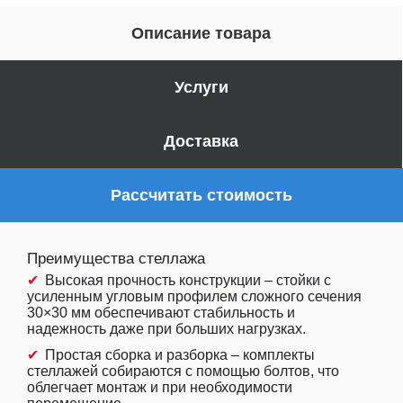
Описание товара
Услуги
Доставка
Рассчитать стоимость
Преимущества стеллажа
Высокая прочность конструкции – стойки с
усиленным угловым профилем сложного сечения
30×30 мм обеспечивают стабильность и
надежность даже при больших нагрузках.
Простая сборка и разборка – комплекты
стеллажей собираются с помощью болтов, что
облегчает монтаж и при необходимости