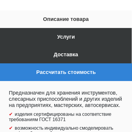
Описание товара
Услуги
Доставка
Рассчитать стоимость
Предназначен для хранения инструментов,
слесарных приспособлений и других изделий
на предприятиях, мастерских, автосервисах.
изделия сертифицированы на соответствие
требованиям ГОСТ 16371
возможность индивидуально смоделировать