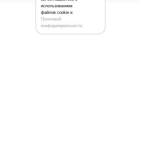
использованием
файлов cookie и
Политикой
конфиденциальности
.