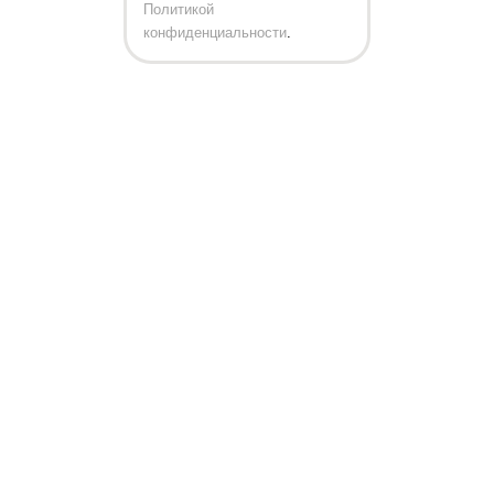
Политикой
конфиденциальности
.