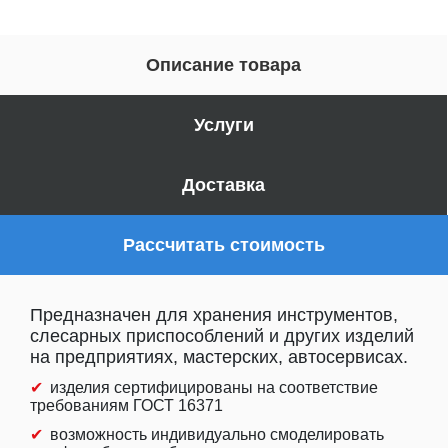
Описание товара
Услуги
Доставка
Рассчитать стоимость
Предназначен для хранения инструментов,
слесарных приспособлений и других изделий
на предприятиях, мастерских, автосервисах.
изделия сертифицированы на соответствие
требованиям ГОСТ 16371
возможность индивидуально смоделировать